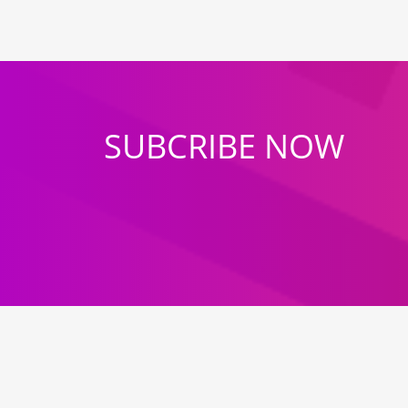
SUBCRIBE NOW