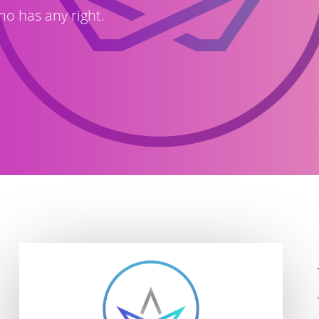
o has any right.