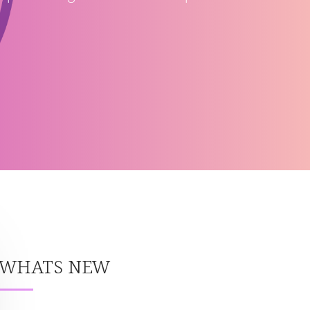
WHATS NEW