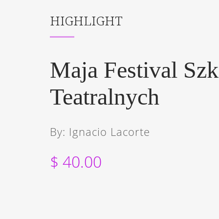
HIGHLIGHT
Maja Festival Sz
Teatralnych
By: Ignacio Lacorte
$ 40.00