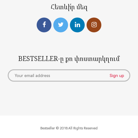
Հետևի՛ր մեզ
BESTSELLER-ը քո փոստարկղում
Bestseller © 2018 All Rights Reserved