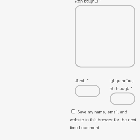
Ձեր ռեվյուն
*
Անուն
*
Էլեկտրոնայ
ին հասցե
*
Save my name, email, and
website in this browser for the next
time I comment.