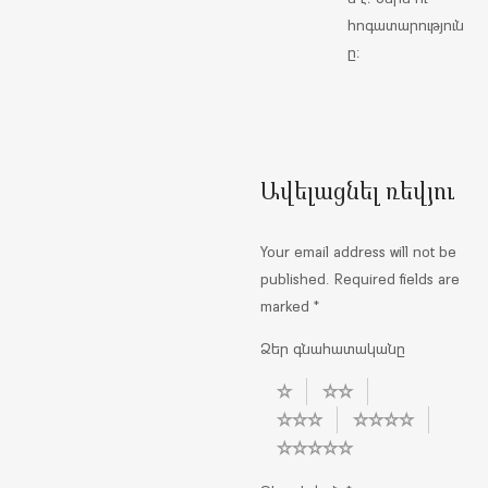
հոգատարություն
ը։
Ավելացնել ռեվյու
Your email address will not be
published.
Required fields are
marked
*
Ձեր գնահատականը