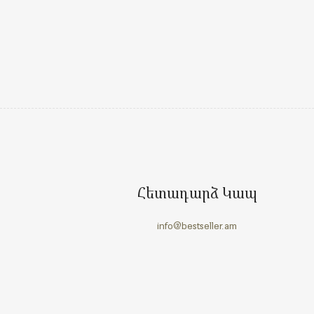
Հետադարձ Կապ
info@bestseller.am