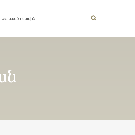
Նախագծի մասին
ան