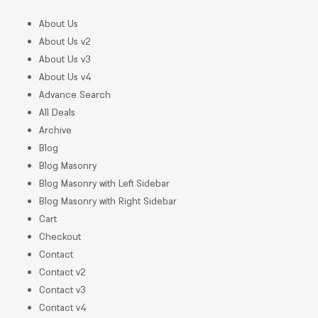
About Us
About Us v2
About Us v3
About Us v4
Advance Search
All Deals
Archive
Blog
Blog Masonry
Blog Masonry with Left Sidebar
Blog Masonry with Right Sidebar
Cart
Checkout
Contact
Contact v2
Contact v3
Contact v4