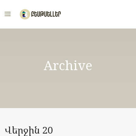
Archive
Վերջին 20