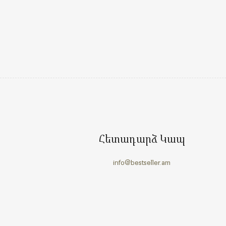
Հետադարձ Կապ
info@bestseller.am