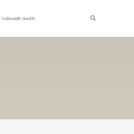
Նախագծի մասին